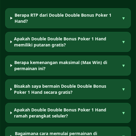
Berapa RTP dari Double Double Bonus Poker 1
▼
Hand?
Apakah Double Double Bonus Poker 1 Hand
▼
memiliki putaran gratis?
Berapa kemenangan maksimal (Max Win) di
▼
permainan ini?
Bisakah saya bermain Double Double Bonus
▼
Poker 1 Hand secara gratis?
Apakah Double Double Bonus Poker 1 Hand
▼
ramah perangkat seluler?
Bagaimana cara memulai permainan di