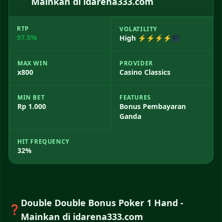
Mainkan di idarena333.com
RTP
VOLATILITY
97.5%
High ⚡⚡⚡⚡🌑
MAX WIN
PROVIDER
x800
Casino Classics
MIN BET
FEATURES
Rp 1.000
Bonus Pembayaran
Ganda
HIT FREQUENCY
32%
Double Double Bonus Poker 1 Hand -
❓
Mainkan di idarena333.com