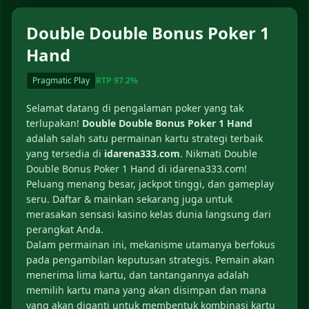
▶
Double Double Bonus Poker 1
Hand
Pragmatic Play
RTP 97.2%
Selamat datang di pengalaman poker yang tak
terlupakan!
Double Double Bonus Poker 1 Hand
adalah salah satu permainan kartu strategi terbaik
yang tersedia di
idarena333.com
. Nikmati Double
Double Bonus Poker 1 Hand di idarena333.com!
Peluang menang besar, jackpot tinggi, dan gameplay
seru. Daftar & mainkan sekarang juga untuk
merasakan sensasi kasino kelas dunia langsung dari
perangkat Anda.
Dalam permainan ini, mekanisme utamanya berfokus
pada pengambilan keputusan strategis. Pemain akan
menerima lima kartu, dan tantangannya adalah
memilih kartu mana yang akan disimpan dan mana
yang akan diganti untuk membentuk kombinasi kartu