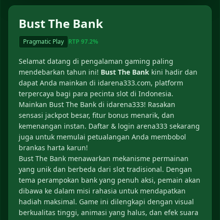
▶
Bust The Bank
Pragmatic Play
RTP 97.2%
Selamat datang di pengalaman gaming paling
mendebarkan tahun ini!
Bust The Bank
kini hadir dan
dapat Anda mainkan di idarena333.com, platform
terpercaya bagi para pecinta slot di Indonesia.
Mainkan Bust The Bank di idarena333! Rasakan
sensasi jackpot besar, fitur bonus menarik, dan
kemenangan instan. Daftar & login arena333 sekarang
juga untuk memulai petualangan Anda membobol
brankas harta karun!
Bust The Bank menawarkan mekanisme permainan
yang unik dan berbeda dari slot tradisional. Dengan
tema perampokan bank yang penuh aksi, pemain akan
dibawa ke dalam misi rahasia untuk mendapatkan
hadiah maksimal. Game ini dilengkapi dengan visual
berkualitas tinggi, animasi yang halus, dan efek suara