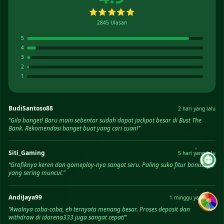
⭐⭐⭐⭐⭐
2845 Ulasan
5
4
3
2
1
BudiSantoso88
2 hari yang lalu
“Gila banget! Baru main sebentar sudah dapat jackpot besar di Bust The
Bank. Rekomendasi banget buat yang cari cuan!”
Siti_Gaming
5 hari yang lalu
“Grafiknya keren dan gameplay-nya sangat seru. Paling suka fitur bonusnya
yang sering muncul.”
AndiJaya99
1 minggu yang lalu
“Awalnya coba-coba, eh ternyata menang besar. Proses deposit dan
withdraw di idarena333 juga sangat cepat!”