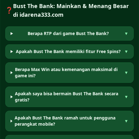
Bust The Bank: Mainkan & Menang Besar
❓
di idarena333.com
Berapa RTP dari game Bust The Bank?
▼
Apakah Bust The Bank memiliki fitur Free Spins?
▼
Berapa Max Win atau kemenangan maksimal di
▼
game ini?
Apakah saya bisa bermain Bust The Bank secara
▼
gratis?
Apakah Bust The Bank ramah untuk pengguna
▼
perangkat mobile?