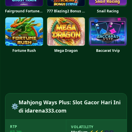
Fairground Fortunes Ghost Train
777 Blazing2 Bonus Strike
Snail Racing
Fortune Rush
Mega Dragon
Baccarat Vvip
Mahjong Ways Plus: Slot Gacor Hari Ini
⚙️
di idarena333.com
RTP
VOLATILITY
97.2%